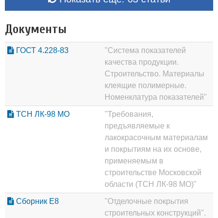
Документы
ГОСТ 4.228-83
"Система показателей
качества продукции.
Строительство. Материалы
клеящие полимерные.
Номенклатура показателей"
ТСН ЛК-98 МО
"Требования,
предъявляемые к
лакокрасочным материалам
и покрытиям на их основе,
применяемым в
строительстве Московской
области (ТСН ЛК-98 МО)"
Сборник Е8
"Отделочные покрытия
строительных конструкций".