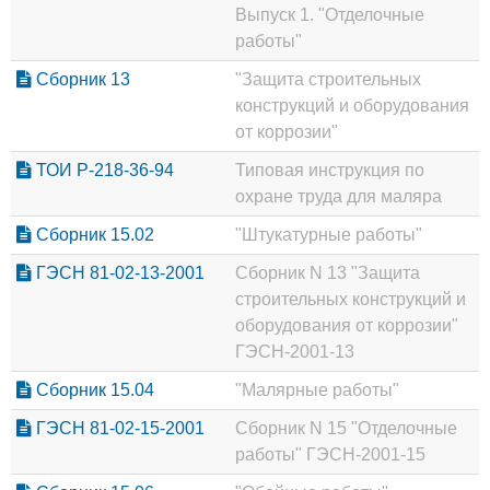
Выпуск 1. "Отделочные
работы"
Сборник 13
"Защита строительных
конструкций и оборудования
от коррозии"
ТОИ Р-218-36-94
Типовая инструкция по
охране труда для маляра
Сборник 15.02
"Штукатурные работы"
ГЭСН 81-02-13-2001
Сборник N 13 "Защита
строительных конструкций и
оборудования от коррозии"
ГЭСН-2001-13
Сборник 15.04
"Малярные работы"
ГЭСН 81-02-15-2001
Сборник N 15 "Отделочные
работы" ГЭСН-2001-15