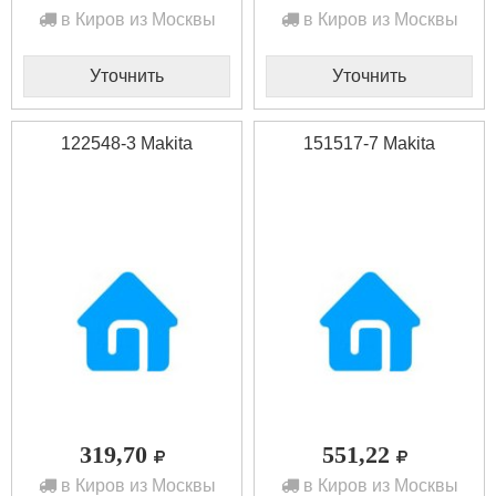
в Киров из Москвы
в Киров из Москвы
Уточнить
Уточнить
122548-3 Makita
151517-7 Makita
319,70
551,22
в Киров из Москвы
в Киров из Москвы