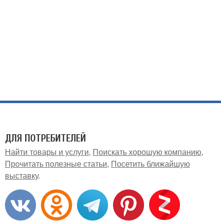
ДЛЯ ПОТРЕБИТЕЛЕЙ
Найти товары и услуги
Поискать хорошую компанию
Прочитать полезные статьи
Посетить ближайшую
выставку