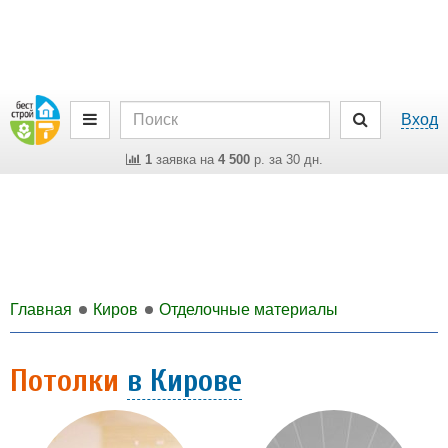
Вход
1
заявка на
4 500
р. за 30 дн.
Главная
Киров
Отделочные материалы
Потолки
в Кирове