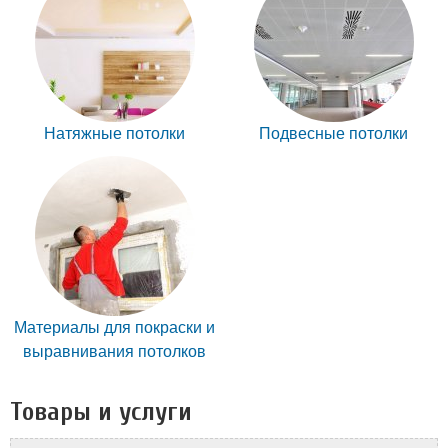
Натяжные потолки
Подвесные потолки
Материалы для покраски и
выравнивания потолков
Товары и услуги