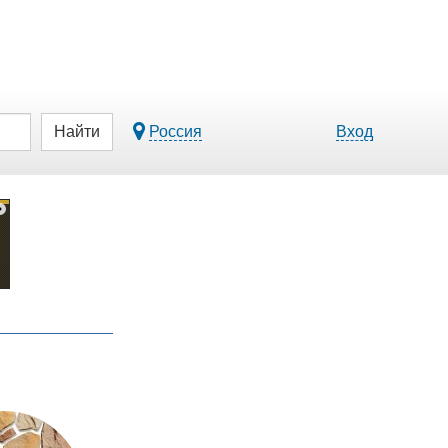
Найти
Россия
Вход