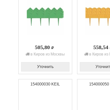
505,80
558,54
в Киров из Москвы
в Киров из
Уточнить
Уточнит
154000030 KEIL
154000050