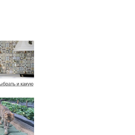
выбрать и какую