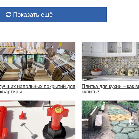
Показать ещё
лучших напольных покрытий для
Плитка для кухни – как 
 квартиры
купить?