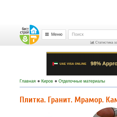
Меню
Статистика за
Главная
Киров
Отделочные материалы
Плитка. Гранит. Мрамор. К